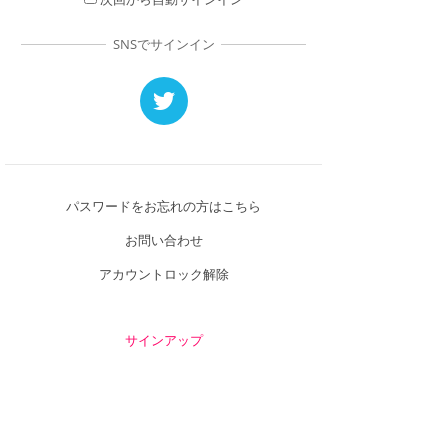
SNSでサインイン
パスワードをお忘れの方はこちら
お問い合わせ
アカウントロック解除
サインアップ