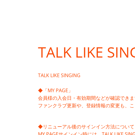
TALK LIKE SI
TALK LIKE SINGING
◆「MY PAGE」
会員様の入会日・有効期間などが確認できま
ファンクラブ更新や、登録情報の変更も、こ
◆リニューアル後のサインイン方法について
MY PAGEサインイン時には、TALK LIKE