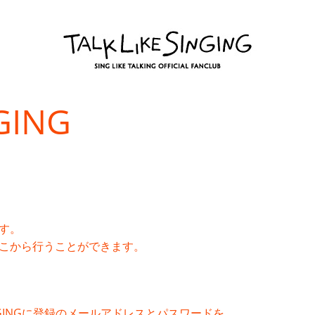
NGING
す。
こから行うことができます。
 SINGINGに登録のメールアドレスとパスワードを