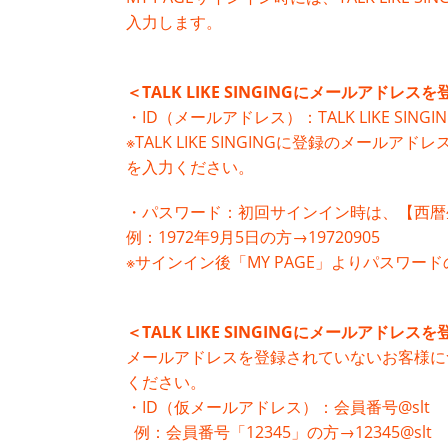
入力します。
＜TALK LIKE SINGINGにメールアド
・ID（メールアドレス）：TALK LIKE SI
※TALK LIKE SINGINGに登録のメール
を入力ください。
・パスワード：初回サインイン時は、【西暦
例：1972年9月5日の方→19720905
※サインイン後「MY PAGE」よりパスワー
＜TALK LIKE SINGINGにメールアド
メールアドレスを登録されていないお客様に
ください。
・ID（仮メールアドレス）：会員番号@slt
例：会員番号「12345」の方→12345@slt