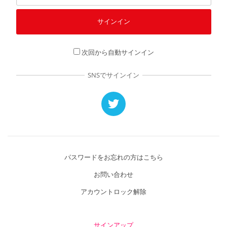
次回から自動サインイン
SNSでサインイン
パスワードをお忘れの方はこちら
お問い合わせ
アカウントロック解除
サインアップ