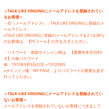
＜TALK LIKE SINGINGにメールアドレスを登録されてい
るお客様＞
・ID（メールアドレス）：TALK LIKE SINGINGに登録のメ
ールアドレス
※TALK LIKE SINGINGに登録のメールアドレスを2つお持ち
のお客様は、【PCメール】の方を入力ください。
・パスワード：初回サインイン時は、【西暦生年月日8ケ
タ】の仮パスワード
例：1972年9月5日の方→19720905
※サインイン後「MY PAGE」よりパスワードの変更を必ず
行ってください。
＜TALK LIKE SINGINGにメールアドレスを登録されてい
ないお客様＞
メールアドレスを登録されていないお客様につきまして