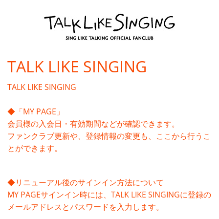
TALK LIKE SINGING
TALK LIKE SINGING
◆「MY PAGE」
会員様の入会日・有効期間などが確認できます。
ファンクラブ更新や、登録情報の変更も、ここから行うこ
とができます。
◆リニューアル後のサインイン方法について
MY PAGEサインイン時には、TALK LIKE SINGINGに登録の
メールアドレスとパスワードを入力します。