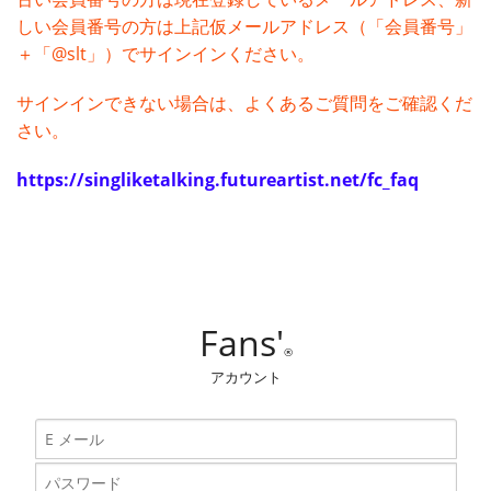
しい会員番号の方は上記仮メールアドレス（「会員番号」
＋「@slt」）でサインインください。
サインインできない場合は、よくあるご質問をご確認くだ
さい。
https://singliketalking.futureartist.net/fc_faq
Fans'
®
アカウント