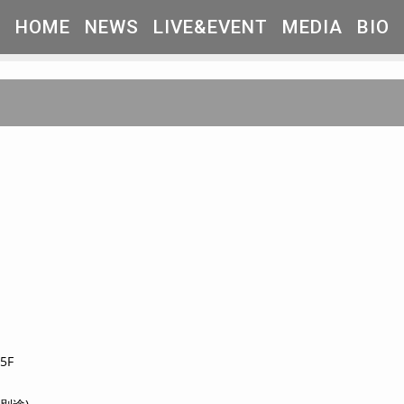
HOME
NEWS
LIVE&EVENT
MEDIA
BIO
5F