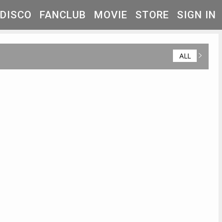
DISCO
FANCLUB
MOVIE
STORE
SIGN IN
ALL