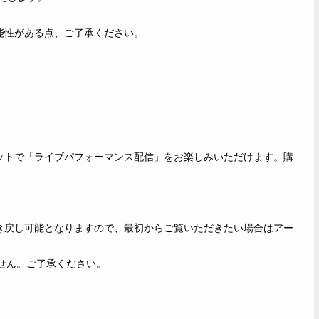
能性がある点、ご了承ください。
ットで「ライブパフォーマンス配信」をお楽しみいただけます。購
き戻し可能となりますので、最初からご覧いただきたい場合はアー
せん。ご了承ください。