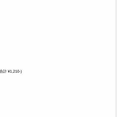
¥1,210-)