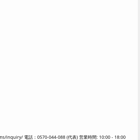
ms/inquiry/
電話：0570-044-088 (代表) 営業時間: 10:00 - 18:00