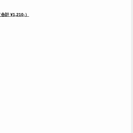
 ¥1,210-）