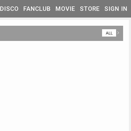
DISCO
FANCLUB
MOVIE
STORE
SIGN IN
ALL