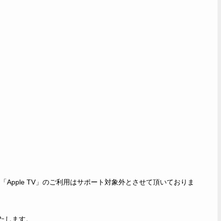
t」「Apple TV」のご利用はサポート対象外とさせて頂いておりま
たします。