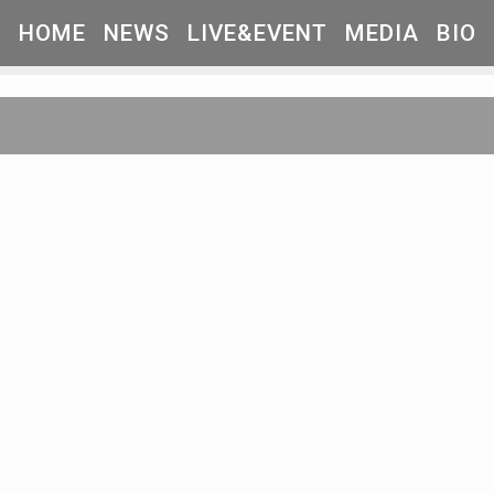
HOME
NEWS
LIVE&EVENT
MEDIA
BIO