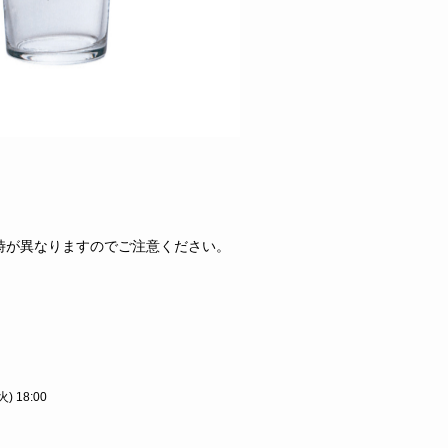
時が異なりますのでご注意ください。
 18:00