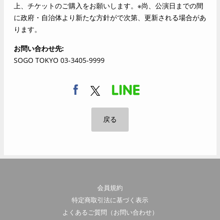
上、チケットのご購入をお願いします。※尚、公演日までの間
に政府・自治体より新たな方針がで次第、更新される場合があ
ります。
お問い合わせ先
SOGO TOKYO 03-3405-9999
戻る
会員規約
特定商取引法に基づく表示
よくあるご質問（お問い合わせ）