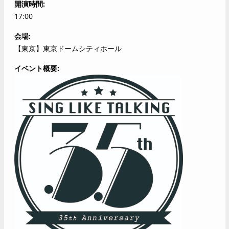
開演時間
17:00
会場
【東京】東京ドームシティホール
イベント概要