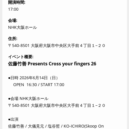
開演時間
17:00
会場
NHK大阪ホール
住所
〒540-8501 大阪府大阪市中央区大手前４丁目１−２０
イベント概要
佐藤竹善 Presents Cross your fingers 26
●日時 2026年6月14日（日）
OPEN 16:30 / START 17:00
●会場 NHK大阪ホール
〒540-8501 大阪府大阪市中央区大手前４丁目１−２０
●出演
佐藤竹善 / 大儀見元 / 塩谷哲 / KO-ICHIRO(Skoop On