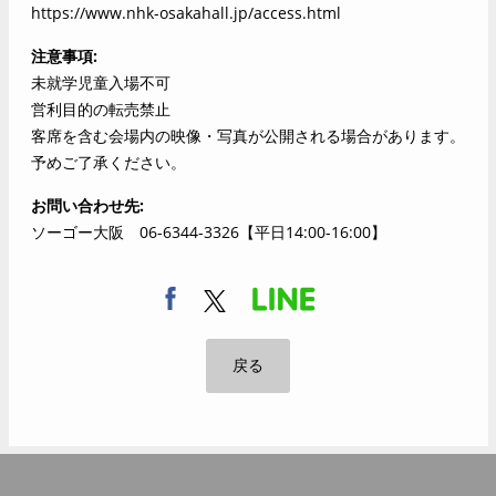
https://www.nhk-osakahall.jp/access.html
注意事項
未就学児童入場不可
営利目的の転売禁止
客席を含む会場内の映像・写真が公開される場合があります。
予めご了承ください。
お問い合わせ先
ソーゴー大阪 06-6344-3326【平日14:00-16:00】
戻る