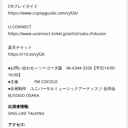
CNプレイガイド
https://www.cnplayguide.com/cyf26/
U-CONNECT
https://www.uconnect-ticket.jp/artist/sato-chikuzen
楽天チケット
https://r10.to/cyf26
●お問い合わせ＝ソーゴー大阪 06-6344-3326【平日14:00-
16:00】
●主催 FM COCOLO
●企画制作 ユニバーサルミュージックアーティスツ 合同会
社/SOGO OSAKA
出演者情報
SING LIKE TALKING
アクセス