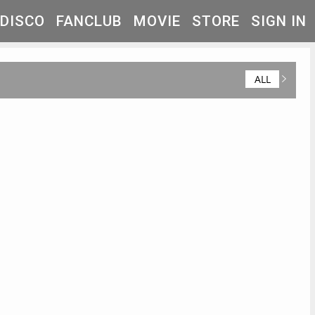
DISCO
FANCLUB
MOVIE
STORE
SIGN IN
ALL