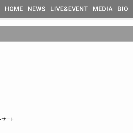
HOME
NEWS
LIVE&EVENT
MEDIA
BIO
ンサート