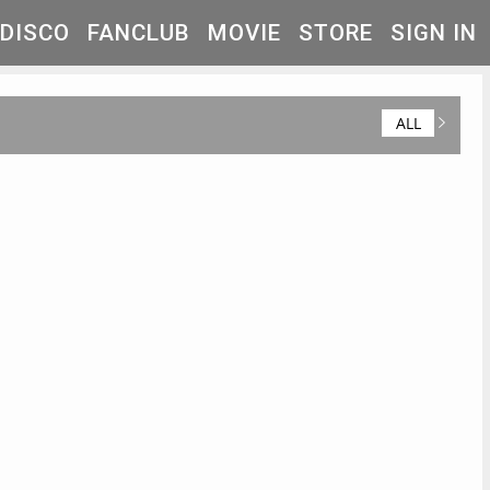
DISCO
FANCLUB
MOVIE
STORE
SIGN IN
ALL