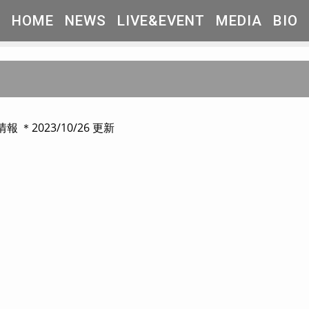
HOME
NEWS
LIVE&EVENT
MEDIA
BIO
2023/10/26 更新