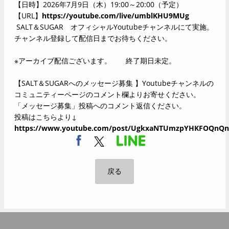
【日時】2026年7月9日（木）19:00～20:00（予定）
【URL】
https://youtube.com/live/umblKHU9MUg
SALT＆SUGAR オフィシャルYoutubeチャンネルにて実施。
チャンネル登録して配信日までお待ちください。
※アーカイブ配信ございます。 終了期日未定。
【SALT＆SUGARへのメッセージ募集 】Youtubeチャンネルの
コミュニティーページのコメント欄よりお寄せください。
「メッセージ募集」投稿へのコメント返信ください。
投稿はこちらより↓
https://www.youtube.com/post/UgkxaNTUmzpYHKFOQnQn
戻る