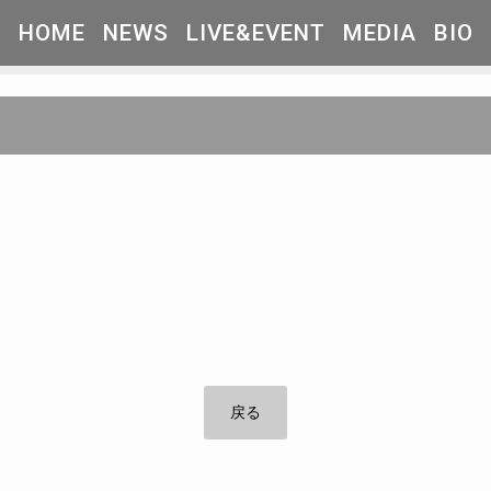
HOME
NEWS
LIVE&EVENT
MEDIA
BIO
戻る