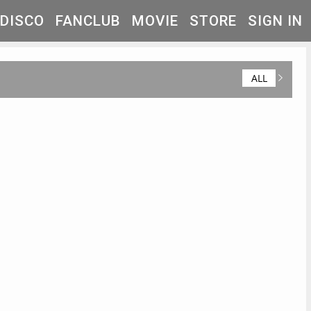
DISCO
FANCLUB
MOVIE
STORE
SIGN IN
ALL