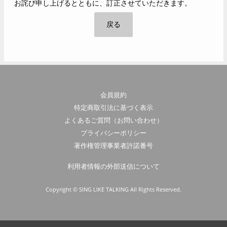
お詫び申し上げるとともに、訂正させていただきます。
戻る
会員規約
特定商取引法に基づく表示
よくあるご質問（お問い合わせ）
プライバシーポリシー
著作権管理事業者許諾番号
利用者情報の外部送信について
Copyright © SING LIKE TALKING All Rights Reserved.