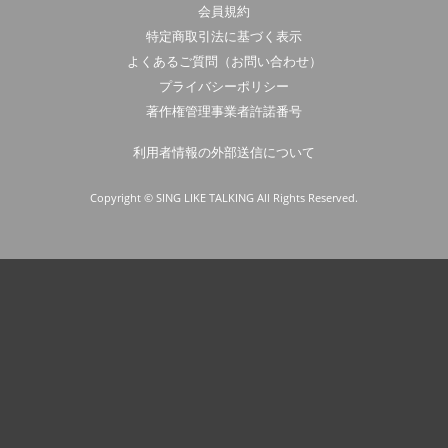
会員規約
特定商取引法に基づく表示
よくあるご質問（お問い合わせ）
プライバシーポリシー
著作権管理事業者許諾番号
利用者情報の外部送信について
Copyright © SING LIKE TALKING All Rights Reserved.