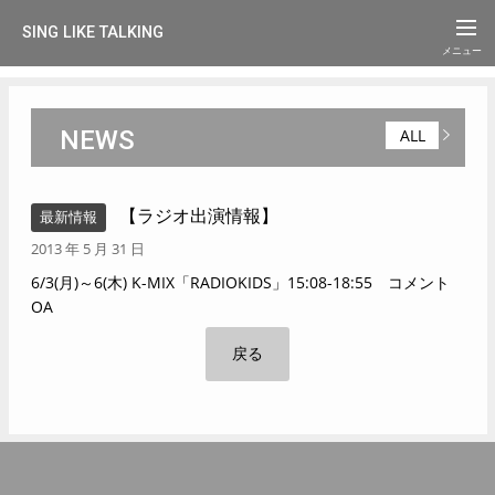
SING LIKE TALKING
NEWS
ALL
【ラジオ出演情報】
最新情報
2013 年 5 月 31 日
6/3(月)～6(木) K-MIX「RADIOKIDS」15:08-18:55 コメント
OA
戻る