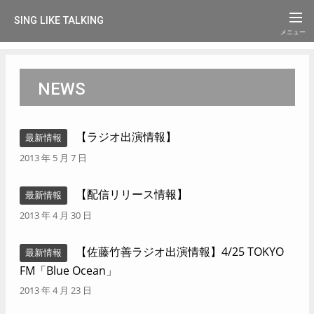
SING LIKE TALKING
NEWS
【ラジオ出演情報】
最新情報
2013 年 5 月 7 日
【配信リリース情報】
最新情報
2013 年 4 月 30 日
【佐藤竹善ラジオ出演情報】4/25 TOKYO
最新情報
FM「Blue Ocean」
2013 年 4 月 23 日