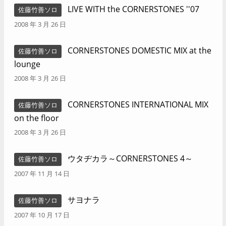
LIVE WITH the CORNERSTONES ''07
佐藤竹善ソロ
2008 年 3 月 26 日
CORNERSTONES DOMESTIC MIX at the
佐藤竹善ソロ
lounge
2008 年 3 月 26 日
CORNERSTONES INTERNATIONAL MIX
佐藤竹善ソロ
on the floor
2008 年 3 月 26 日
ウタヂカラ～CORNERSTONES 4～
佐藤竹善ソロ
2007 年 11 月 14 日
サヨナラ
佐藤竹善ソロ
2007 年 10 月 17 日