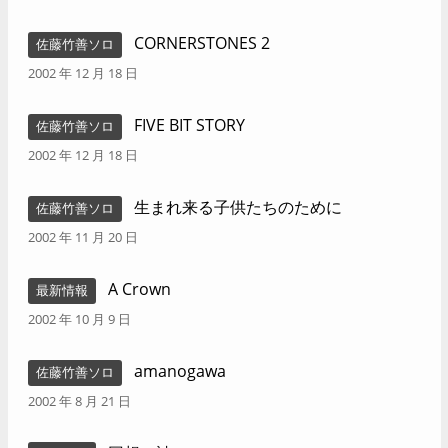
CORNERSTONES 2
佐藤竹善ソロ
2002 年 12 月 18 日
FIVE BIT STORY
佐藤竹善ソロ
2002 年 12 月 18 日
生まれ来る子供たちのために
佐藤竹善ソロ
2002 年 11 月 20 日
A Crown
最新情報
2002 年 10 月 9 日
amanogawa
佐藤竹善ソロ
2002 年 8 月 21 日